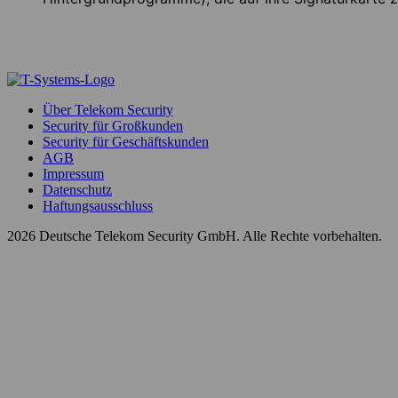
Über Telekom Security
Security für Großkunden
Security für Geschäftskunden
AGB
Impressum
Datenschutz
Haftungsausschluss
2026 Deutsche Telekom Security GmbH. Alle Rechte vorbehalten.